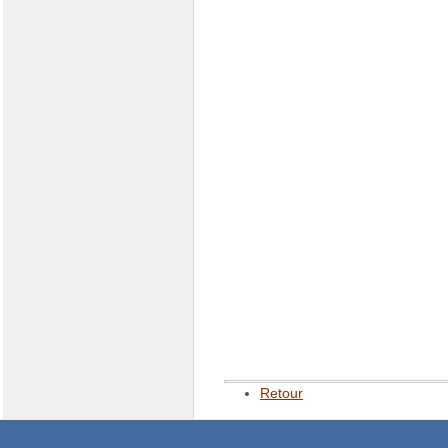
Retour