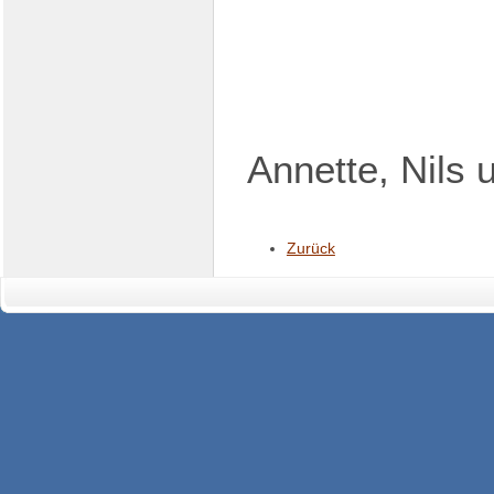
Annette, Nils 
Zurück