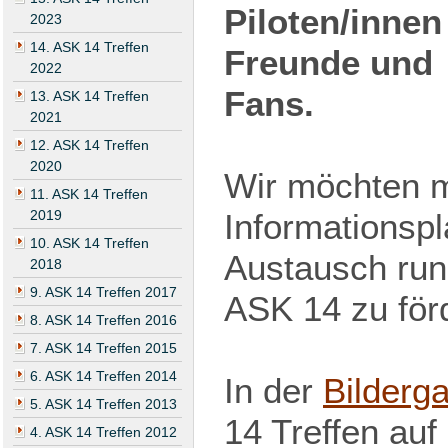
Piloten/innen
2023
14. ASK 14 Treffen
Freunde und
2022
Fans.
13. ASK 14 Treffen
2021
12. ASK 14 Treffen
2020
Wir möchten mi
11. ASK 14 Treffen
2019
Informationspl
10. ASK 14 Treffen
Austausch run
2018
9. ASK 14 Treffen 2017
ASK 14 zu för
8. ASK 14 Treffen 2016
7. ASK 14 Treffen 2015
6. ASK 14 Treffen 2014
In der
Bilderga
5. ASK 14 Treffen 2013
14 Treffen auf
4. ASK 14 Treffen 2012