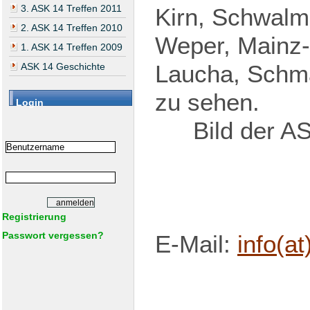
3. ASK 14 Treffen 2011
Kirn, Schwalm
2. ASK 14 Treffen 2010
Weper, Mainz-
1. ASK 14 Treffen 2009
Laucha, Schm
ASK 14 Geschichte
zu sehen.
Login
Bild der 
Registrierung
Passwort vergessen?
E-Mail:
info(a