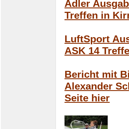
Adler Ausgab
Treffen in Kir
LuftSport Aus
ASK 14 Treffe
Bericht mit Bi
Alexander Sc
Seite hier