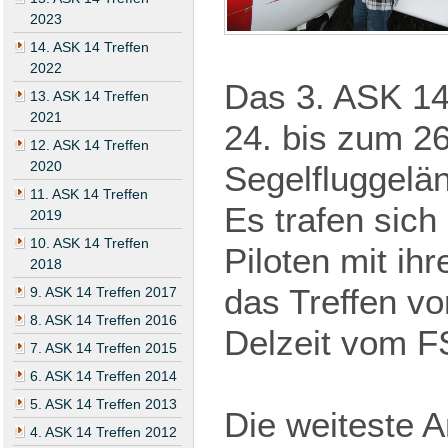
2023
14. ASK 14 Treffen
2022
Das 3. ASK 14 
13. ASK 14 Treffen
2021
24. bis zum 2
12. ASK 14 Treffen
2020
Segelfluggelän
11. ASK 14 Treffen
Es trafen sich
2019
10. ASK 14 Treffen
Piloten mit ih
2018
das Treffen v
9. ASK 14 Treffen 2017
8. ASK 14 Treffen 2016
Delzeit vom F
7. ASK 14 Treffen 2015
6. ASK 14 Treffen 2014
5. ASK 14 Treffen 2013
Die weiteste A
4. ASK 14 Treffen 2012