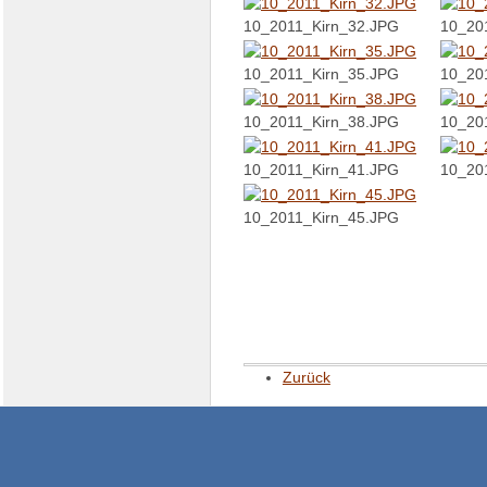
10_2011_Kirn_32.JPG
10_20
10_2011_Kirn_35.JPG
10_20
10_2011_Kirn_38.JPG
10_20
10_2011_Kirn_41.JPG
10_20
10_2011_Kirn_45.JPG
Zurück