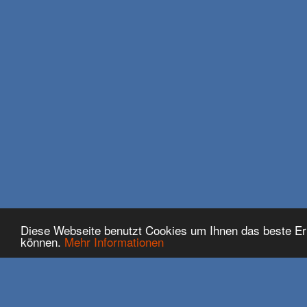
Diese Webseite benutzt Cookies um Ihnen das beste Er
können.
Mehr Informationen