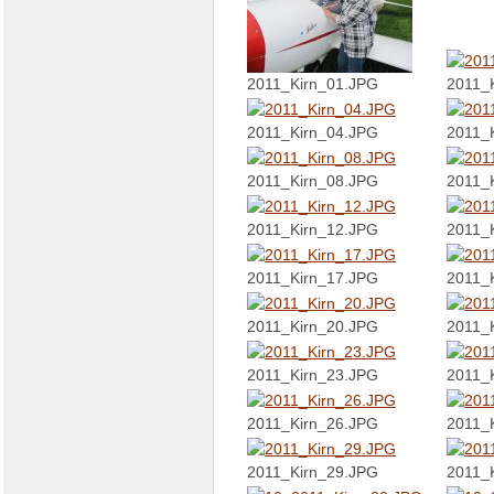
2011_Kirn_01.JPG
2011_
2011_Kirn_04.JPG
2011_
2011_Kirn_08.JPG
2011_
2011_Kirn_12.JPG
2011_
2011_Kirn_17.JPG
2011_
2011_Kirn_20.JPG
2011_
2011_Kirn_23.JPG
2011_
2011_Kirn_26.JPG
2011_
2011_Kirn_29.JPG
2011_