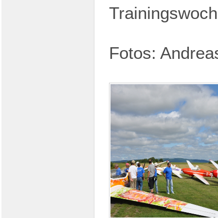
Trainingswoch
Fotos: Andrea