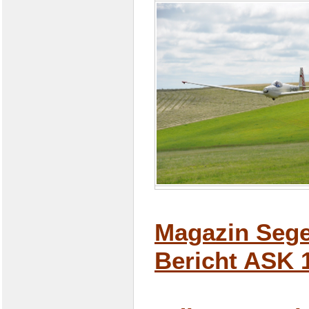
Magazin Sege
Bericht ASK 1