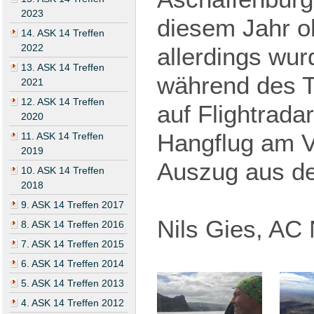
2023
diesem Jahr o
14. ASK 14 Treffen
2022
allerdings wur
13. ASK 14 Treffen
während des T
2021
12. ASK 14 Treffen
auf Flightrada
2020
Hangflug am V
11. ASK 14 Treffen
2019
Auszug aus de
10. ASK 14 Treffen
2018
9. ASK 14 Treffen 2017
Nils Gies, AC 
8. ASK 14 Treffen 2016
7. ASK 14 Treffen 2015
6. ASK 14 Treffen 2014
5. ASK 14 Treffen 2013
4. ASK 14 Treffen 2012