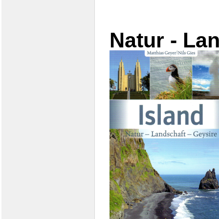
Natur - La