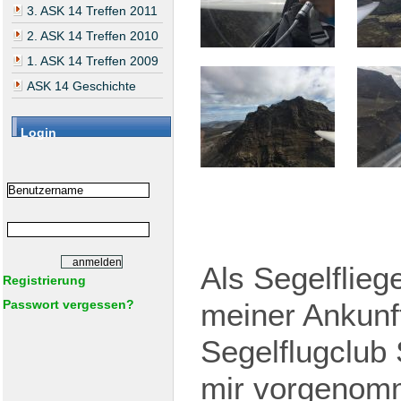
3. ASK 14 Treffen 2011
2. ASK 14 Treffen 2010
1. ASK 14 Treffen 2009
ASK 14 Geschichte
Login
Als Segelflieg
Registrierung
Passwort vergessen?
meiner Ankunf
Segelflugclub 
mir vorgenomm