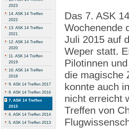
2023
Das 7. ASK 14
14. ASK 14 Treffen
2022
Wochenende de
13. ASK 14 Treffen
2021
Juli 2015 auf 
12. ASK 14 Treffen
2020
Weper statt. E
11. ASK 14 Treffen
Pilotinnen und
2019
10. ASK 14 Treffen
die magische 
2018
konnte auch in
9. ASK 14 Treffen 2017
8. ASK 14 Treffen 2016
nicht erreicht
7. ASK 14 Treffen
2015
Treffen von C
6. ASK 14 Treffen 2014
Flugwissensch
5. ASK 14 Treffen 2013