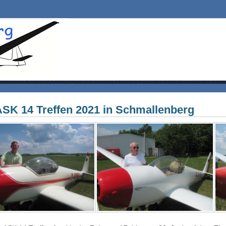
ASK 14 Treffen 2021 in Schmallenberg