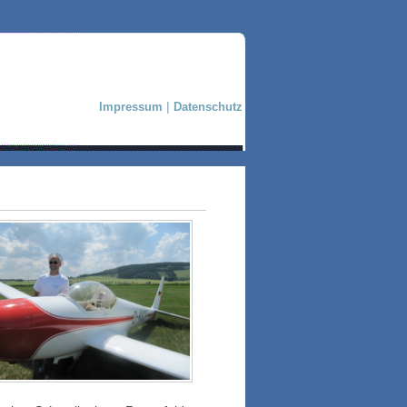
Impressum
|
Datenschutz