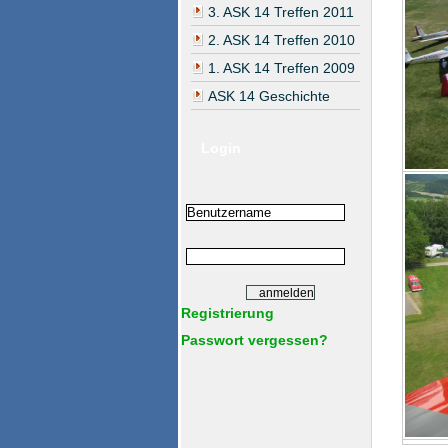
3. ASK 14 Treffen 2011
2. ASK 14 Treffen 2010
1. ASK 14 Treffen 2009
ASK 14 Geschichte
Login
Registrierung
Passwort vergessen?