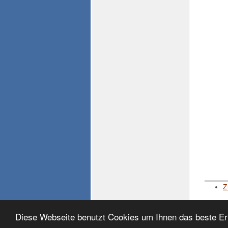
Z
Diese Webseite benutzt Cookies um Ihnen das beste Er