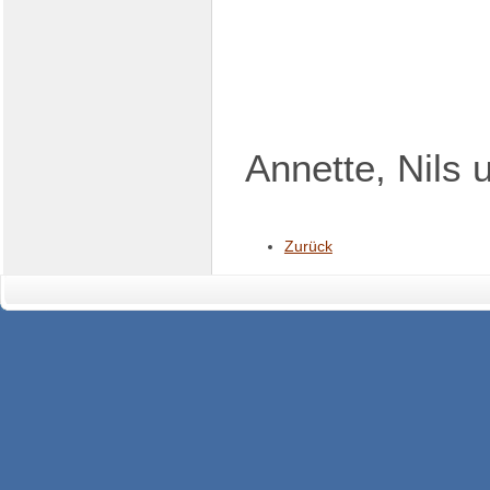
Annette, Nils 
Zurück