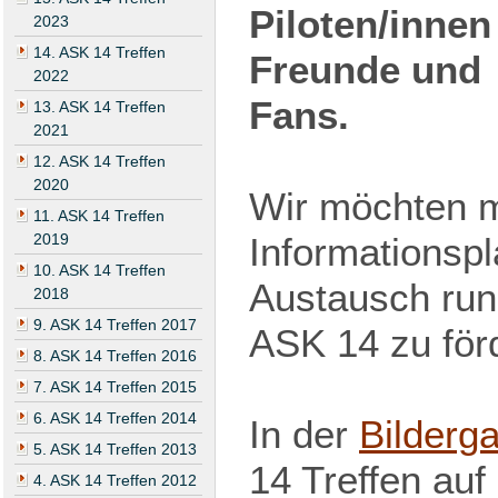
Piloten/innen
2023
14. ASK 14 Treffen
Freunde und
2022
Fans.
13. ASK 14 Treffen
2021
12. ASK 14 Treffen
2020
Wir möchten mi
11. ASK 14 Treffen
2019
Informationspl
10. ASK 14 Treffen
Austausch run
2018
9. ASK 14 Treffen 2017
ASK 14 zu för
8. ASK 14 Treffen 2016
7. ASK 14 Treffen 2015
6. ASK 14 Treffen 2014
In der
Bilderga
5. ASK 14 Treffen 2013
14 Treffen auf
4. ASK 14 Treffen 2012