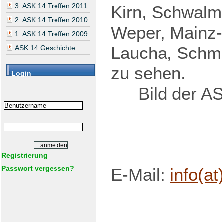
3. ASK 14 Treffen 2011
Kirn, Schwalm
2. ASK 14 Treffen 2010
Weper, Mainz-
1. ASK 14 Treffen 2009
Laucha, Schm
ASK 14 Geschichte
zu sehen.
Login
Bild der 
Registrierung
Passwort vergessen?
E-Mail:
info(a