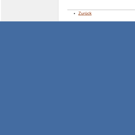
Zurück